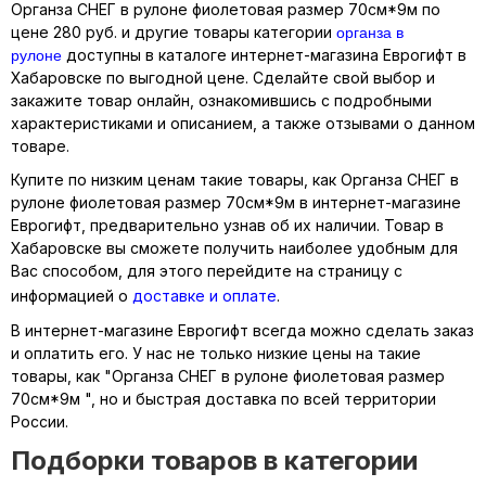
Органза СНЕГ в рулоне фиолетовая размер 70см*9м по
органза в
цене 280 руб. и другие товары категории
рулоне
доступны в каталоге интернет-магазина Еврогифт в
Хабаровске по выгодной цене. Сделайте свой выбор и
закажите товар онлайн, ознакомившись с подробными
характеристиками и описанием, а также отзывами о данном
товаре.
Купите по низким ценам такие товары, как Органза СНЕГ в
рулоне фиолетовая размер 70см*9м в интернет-магазине
Еврогифт, предварительно узнав об их наличии. Товар в
Хабаровске вы сможете получить наиболее удобным для
Вас способом, для этого перейдите на страницу с
информацией о
доставке и оплате
.
В интернет-магазине Еврогифт всегда можно сделать заказ
и оплатить его. У нас не только низкие цены на такие
товары, как "Органза СНЕГ в рулоне фиолетовая размер
70см*9м ", но и быстрая доставка по всей территории
России.
Подборки товаров в категории