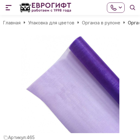
Главная
Упаковка для цветов
Органза в рулоне
Орга
Артикул:
465