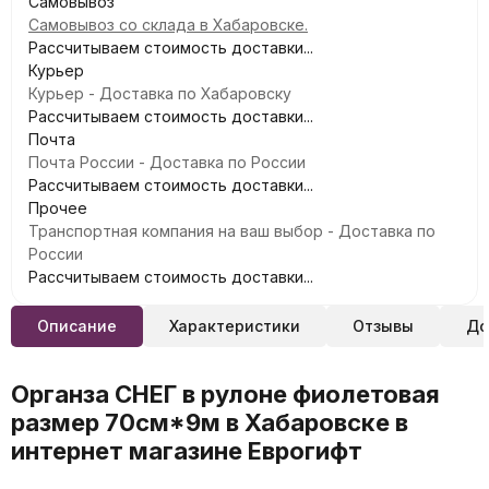
Самовывоз
Самовывоз со склада в Хабаровске.
Рассчитываем стоимость доставки...
Курьер
Курьер - Доставка по Хабаровску
Рассчитываем стоимость доставки...
Почта
Почта России - Доставка по России
Рассчитываем стоимость доставки...
Прочее
Транспортная компания на ваш выбор - Доставка по
России
Рассчитываем стоимость доставки...
Описание
Характеристики
Отзывы
До
Органза СНЕГ в рулоне фиолетовая
размер 70см*9м в Хабаровске в
интернет магазине Еврогифт