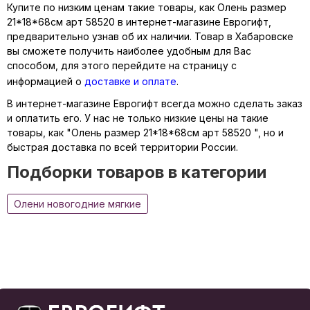
Купите по низким ценам такие товары, как Олень размер
21*18*68см арт 58520 в интернет-магазине Еврогифт,
предварительно узнав об их наличии. Товар в Хабаровске
вы сможете получить наиболее удобным для Вас
способом, для этого перейдите на страницу с
информацией о
доставке и оплате
.
В интернет-магазине Еврогифт всегда можно сделать заказ
и оплатить его. У нас не только низкие цены на такие
товары, как "Олень размер 21*18*68см арт 58520 ", но и
быстрая доставка по всей территории России.
Подборки товаров в категории
Олени новогодние мягкие