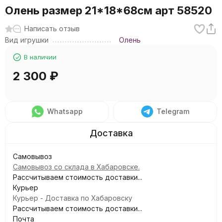
Олень размер 21*18*68см арт 58520
Написать отзыв
Вид игрушки
Олень
В наличии
2 300
₽
Whatsapp
Telegram
Самовывоз
Самовывоз со склада в Хабаровске.
Рассчитываем стоимость доставки...
Курьер
Курьер - Доставка по Хабаровску
Рассчитываем стоимость доставки...
Почта