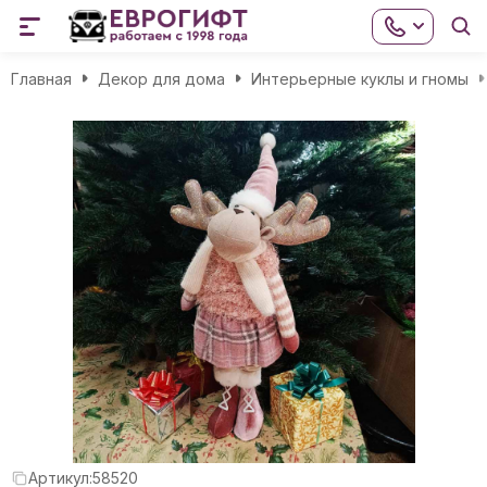
Главная
Декор для дома
Интерьерные куклы и гномы
Артикул:
58520