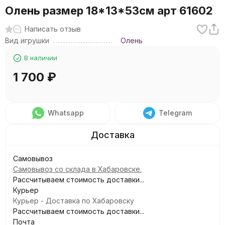
Олень размер 18*13*53см арт 61602
Написать отзыв
Вид игрушки
Олень
В наличии
1 700
₽
Whatsapp
Telegram
Самовывоз
Самовывоз со склада в Хабаровске.
Рассчитываем стоимость доставки...
Курьер
Курьер - Доставка по Хабаровску
Рассчитываем стоимость доставки...
Почта