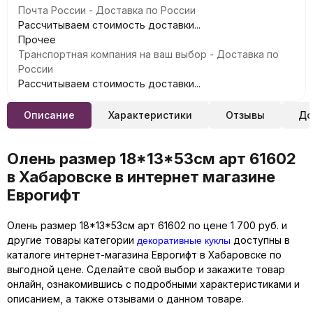
Почта России - Доставка по России
Рассчитываем стоимость доставки...
Прочее
Транспортная компания на ваш выбор - Доставка по
России
Рассчитываем стоимость доставки...
Описание
Характеристики
Отзывы
До
Олень размер 18*13*53см арт 61602
в Хабаровске в интернет магазине
Еврогифт
Олень размер 18*13*53см арт 61602 по цене 1 700 руб. и
декоративные куклы
другие товары категории
доступны в
каталоге интернет-магазина Еврогифт в Хабаровске по
выгодной цене. Сделайте свой выбор и закажите товар
онлайн, ознакомившись с подробными характеристиками и
описанием, а также отзывами о данном товаре.