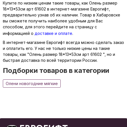
Купите по низким ценам такие товары, как Олень размер
18*13*53см арт 61602 в интернет-магазине Еврогифт,
предварительно узнав об их наличии. Товар в Хабаровске
вы сможете получить наиболее удобным для Вас
способом, для этого перейдите на страницу с
информацией о
доставке и оплате
.
В интернет-магазине Еврогифт всегда можно сделать заказ
и оплатить его. У нас не только низкие цены на такие
товары, как "Олень размер 18*13*53см арт 61602 ", но и
быстрая доставка по всей территории России.
Подборки товаров в категории
Олени новогодние мягкие