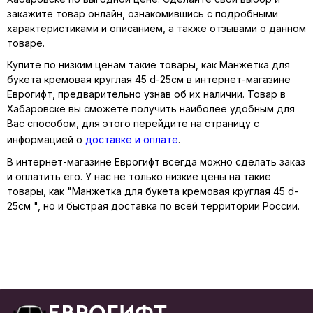
закажите товар онлайн, ознакомившись с подробными
характеристиками и описанием, а также отзывами о данном
товаре.
Купите по низким ценам такие товары, как Манжетка для
букета кремовая круглая 45 d-25см в интернет-магазине
Еврогифт, предварительно узнав об их наличии. Товар в
Хабаровске вы сможете получить наиболее удобным для
Вас способом, для этого перейдите на страницу с
информацией о
доставке и оплате
.
В интернет-магазине Еврогифт всегда можно сделать заказ
и оплатить его. У нас не только низкие цены на такие
товары, как "Манжетка для букета кремовая круглая 45 d-
25см ", но и быстрая доставка по всей территории России.