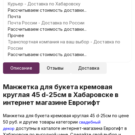
Курьер - Доставка по Хабаровску
Рассчитываем стоимость доставки...
Почта
Почта России - Доставка по России
Рассчитываем стоимость доставки...
Прочее
Транспортная компания на ваш выбор - Доставка по
России
Рассчитываем стоимость доставки...
Описание
Отзывы
Доставка
Манжетка для букета кремовая
круглая 45 d-25см в Хабаровске в
интернет магазине Еврогифт
Манжетка для букета кремовая круглая 45 d-25см по цене
свадебный
50 руб. и другие товары категории
декор
доступны в каталоге интернет-магазина Еврогифт в
Хабаровске по выгодной цене. Сделайте свой выбор и