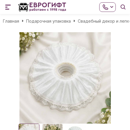
Главная
Подарочная упаковка
Свадебный декор и лепе