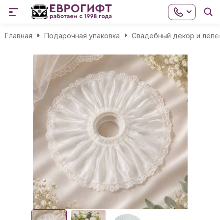
Главная
Подарочная упаковка
Свадебный декор и лепе