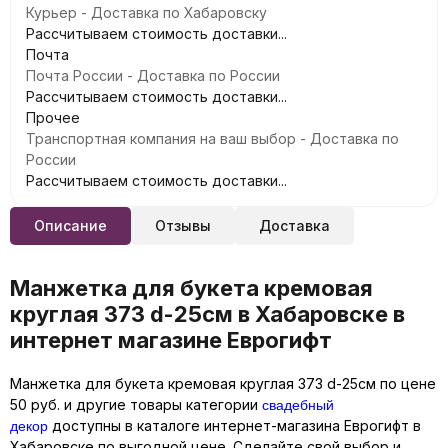
Курьер - Доставка по Хабаровску
Рассчитываем стоимость доставки...
Почта
Почта России - Доставка по России
Рассчитываем стоимость доставки...
Прочее
Транспортная компания на ваш выбор - Доставка по
России
Рассчитываем стоимость доставки...
Описание
Отзывы
Доставка
Манжетка для букета кремовая
круглая 373 d-25см в Хабаровске в
интернет магазине Еврогифт
Манжетка для букета кремовая круглая 373 d-25см по цене
свадебный
50 руб. и другие товары категории
декор
доступны в каталоге интернет-магазина Еврогифт в
Хабаровске по выгодной цене. Сделайте свой выбор и