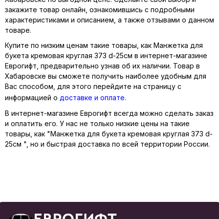
закажите товар онлайн, ознакомившись с подробными
характеристиками и описанием, а также отзывами о данном
товаре.
Купите по низким ценам такие товары, как Манжетка для
букета кремовая круглая 373 d-25см в интернет-магазине
Еврогифт, предварительно узнав об их наличии. Товар в
Хабаровске вы сможете получить наиболее удобным для
Вас способом, для этого перейдите на страницу с
информацией о
доставке и оплате
.
В интернет-магазине Еврогифт всегда можно сделать заказ
и оплатить его. У нас не только низкие цены на такие
товары, как "Манжетка для букета кремовая круглая 373 d-
25см ", но и быстрая доставка по всей территории России.