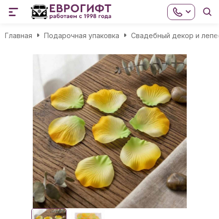
Главная
Подарочная упаковка
Свадебный декор и лепе