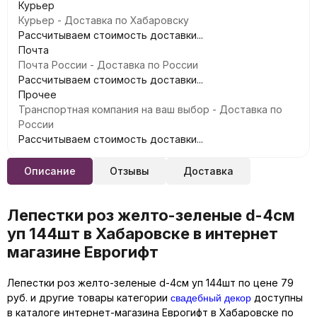
Курьер
Курьер - Доставка по Хабаровску
Рассчитываем стоимость доставки...
Почта
Почта России - Доставка по России
Рассчитываем стоимость доставки...
Прочее
Транспортная компания на ваш выбор - Доставка по
России
Рассчитываем стоимость доставки...
Описание
Отзывы
Доставка
Лепестки роз желто-зеленые d-4см
уп 144шт в Хабаровске в интернет
магазине Еврогифт
Лепестки роз желто-зеленые d-4см уп 144шт по цене 79
свадебный декор
руб. и другие товары категории
доступны
в каталоге интернет-магазина Еврогифт в Хабаровске по