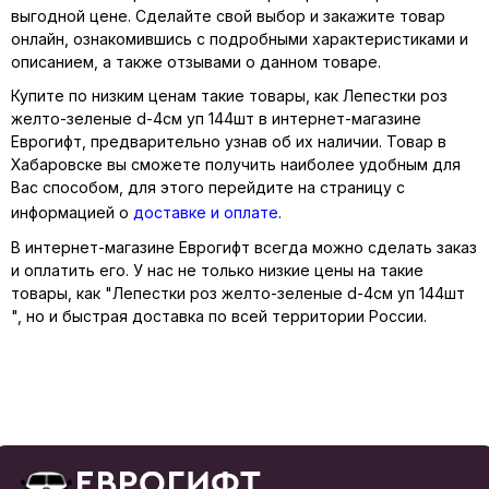
выгодной цене. Сделайте свой выбор и закажите товар
онлайн, ознакомившись с подробными характеристиками и
описанием, а также отзывами о данном товаре.
Купите по низким ценам такие товары, как Лепестки роз
желто-зеленые d-4см уп 144шт в интернет-магазине
Еврогифт, предварительно узнав об их наличии. Товар в
Хабаровске вы сможете получить наиболее удобным для
Вас способом, для этого перейдите на страницу с
информацией о
доставке и оплате
.
В интернет-магазине Еврогифт всегда можно сделать заказ
и оплатить его. У нас не только низкие цены на такие
товары, как "Лепестки роз желто-зеленые d-4см уп 144шт
", но и быстрая доставка по всей территории России.