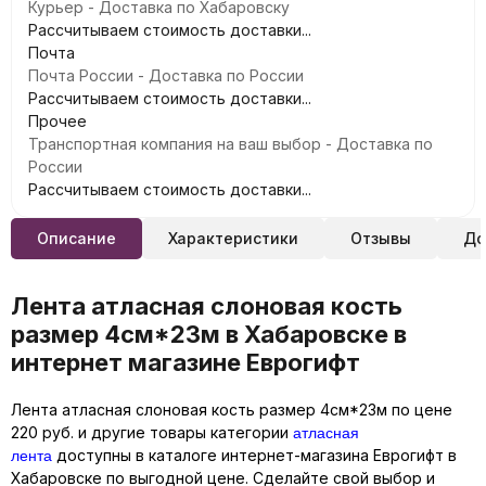
Курьер - Доставка по Хабаровску
Рассчитываем стоимость доставки...
Почта
Почта России - Доставка по России
Рассчитываем стоимость доставки...
Прочее
Транспортная компания на ваш выбор - Доставка по
России
Рассчитываем стоимость доставки...
Описание
Характеристики
Отзывы
До
Лента атласная слоновая кость
размер 4см*23м в Хабаровске в
интернет магазине Еврогифт
Лента атласная слоновая кость размер 4см*23м по цене
атласная
220 руб. и другие товары категории
лента
доступны в каталоге интернет-магазина Еврогифт в
Хабаровске по выгодной цене. Сделайте свой выбор и