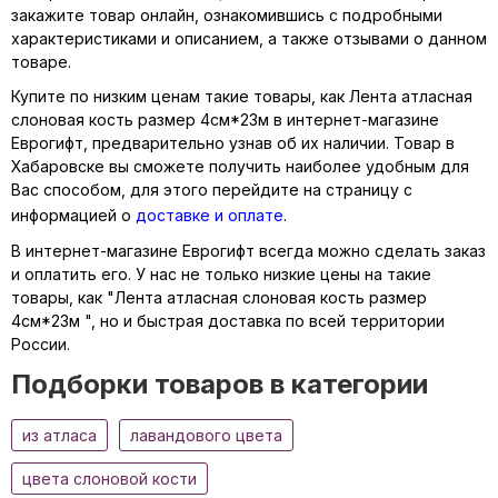
закажите товар онлайн, ознакомившись с подробными
характеристиками и описанием, а также отзывами о данном
товаре.
Купите по низким ценам такие товары, как Лента атласная
слоновая кость размер 4см*23м в интернет-магазине
Еврогифт, предварительно узнав об их наличии. Товар в
Хабаровске вы сможете получить наиболее удобным для
Вас способом, для этого перейдите на страницу с
информацией о
доставке и оплате
.
В интернет-магазине Еврогифт всегда можно сделать заказ
и оплатить его. У нас не только низкие цены на такие
товары, как "Лента атласная слоновая кость размер
4см*23м ", но и быстрая доставка по всей территории
России.
Подборки товаров в категории
из атласа
лавандового цвета
цвета слоновой кости