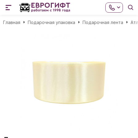
Главная
Подарочная упаковка
Подарочная лента
Атл