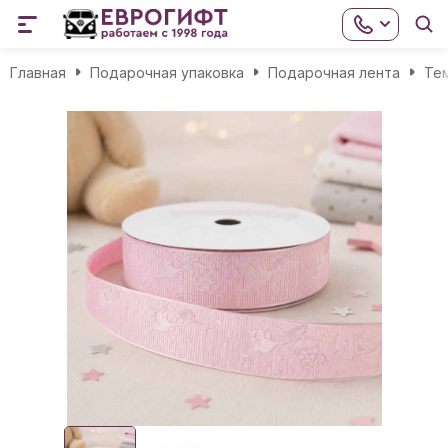
Главная
Подарочная упаковка
Подарочная лента
Те