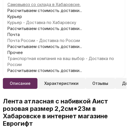
Самовывоз со склада в Хабаровске.
Рассчитываем стоимость доставки...
Курьер
Курьер - Доставка по Хабаровску
Рассчитываем стоимость доставки...
Почта
Почта России - Доставка по России
Рассчитываем стоимость доставки...
Прочее
Транспортная компания на ваш выбор - Доставка по
России
Рассчитываем стоимость доставки...
Описание
Характеристики
Отзывы
До
Лента атласная с набивкой Аист
розовая размер 2,2см*23м в
Хабаровске в интернет магазине
Еврогифт