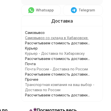
Whatsapp
Telegram
Самовывоз
Самовывоз со склада в Хабаровске.
Рассчитываем стоимость доставки...
Курьер
Курьер - Доставка по Хабаровску
Рассчитываем стоимость доставки...
Почта
Почта России - Доставка по России
Рассчитываем стоимость доставки...
Прочее
Транспортная компания на ваш выбор -
Доставка по России
Рассчитываем стоимость доставки...
 по
Посмотреть весь