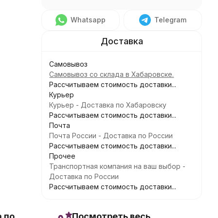
Whatsapp
Telegram
Самовывоз
Самовывоз со склада в Хабаровске.
Рассчитываем стоимость доставки...
Курьер
Курьер - Доставка по Хабаровску
Рассчитываем стоимость доставки...
Почта
Почта России - Доставка по России
Рассчитываем стоимость доставки...
Прочее
Транспортная компания на ваш выбор -
Доставка по России
Рассчитываем стоимость доставки...
 по
Посмотреть весь