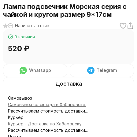
Лампа подсвечник Морская серия с
чайкой и кругом размер 9*17см
Написать отзыв
В наличии
520
₽
Whatsapp
Telegram
Самовывоз
Самовывоз со склада в Хабаровске.
Рассчитываем стоимость доставки...
Курьер
Курьер - Доставка по Хабаровску
Рассчитываем стоимость доставки...
Почта