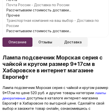
Почта России - Доставка по России
Рассчитываем стоимость доставки...
Прочее
Транспортная компания на ваш выбор - Доставка по
России
Рассчитываем стоимость доставки...
Описание
Отзывы
Доставка
Лампа подсвечник Морская серия с
чайкой и кругом размер 9*17см в
Хабаровске в интернет магазине
Еврогифт
Лампа подсвечник Морская серия с чайкой и кругом размер
лампы
9*17см по цене 520 руб. и другие товары категории
декоративные
доступны в каталоге интернет-магазина
Еврогифт в Хабаровске по выгодной цене. Сделайте свой
выбор и закажите товар онлайн, ознакомившись с