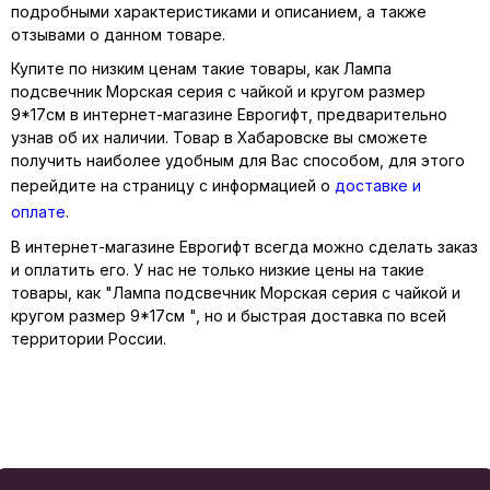
подробными характеристиками и описанием, а также
отзывами о данном товаре.
Купите по низким ценам такие товары, как Лампа
подсвечник Морская серия с чайкой и кругом размер
9*17см в интернет-магазине Еврогифт, предварительно
узнав об их наличии. Товар в Хабаровске вы сможете
получить наиболее удобным для Вас способом, для этого
перейдите на страницу с информацией о
доставке и
оплате
.
В интернет-магазине Еврогифт всегда можно сделать заказ
и оплатить его. У нас не только низкие цены на такие
товары, как "Лампа подсвечник Морская серия с чайкой и
кругом размер 9*17см ", но и быстрая доставка по всей
территории России.