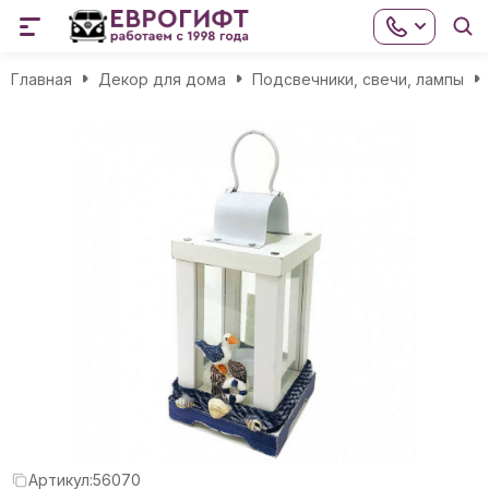
Главная
Декор для дома
Подсвечники, свечи, лампы
Артикул:
56070