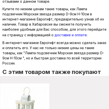
отзывами о данном товаре.
Купите по низким ценам такие товары, как Лампа
подсвечник Морская звезда размер D-9см H-10см в
интернет-магазине Еврогифт, предварительно узнав об их
наличии. Товар в Хабаровске вы сможете получить
наиболее удобным для Вас способом, для этого перейдите
на страницу с информацией о
доставке и оплате
.
В интернет-магазине Еврогифт всегда можно сделать заказ
и оплатить его. У нас не только низкие цены на такие
товары, как "Лампа подсвечник Морская звезда размер D-
9см H-10см ", но и быстрая доставка по всей территории
России.
C этим товаром также покупают