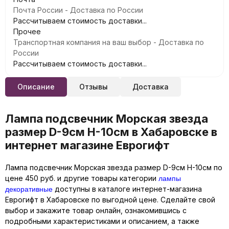
Почта России - Доставка по России
Рассчитываем стоимость доставки...
Прочее
Транспортная компания на ваш выбор - Доставка по
России
Рассчитываем стоимость доставки...
Описание
Отзывы
Доставка
Лампа подсвечник Морская звезда
размер D-9см H-10см в Хабаровске в
интернет магазине Еврогифт
Лампа подсвечник Морская звезда размер D-9см H-10см по
лампы
цене 450 руб. и другие товары категории
декоративные
доступны в каталоге интернет-магазина
Еврогифт в Хабаровске по выгодной цене. Сделайте свой
выбор и закажите товар онлайн, ознакомившись с
подробными характеристиками и описанием, а также