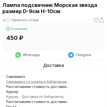
Лампа подсвечник Морская звезда
размер D-9см H-10см
Написать отзыв
В наличии
450
₽
Whatsapp
Telegram
Самовывоз
Самовывоз со склада в Хабаровске.
Рассчитываем стоимость доставки...
Курьер
Курьер - Доставка по Хабаровску
Рассчитываем стоимость доставки...
Почта