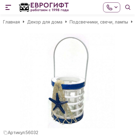
Главная
Декор для дома
Подсвечники, свечи, лампы
Артикул:
56032