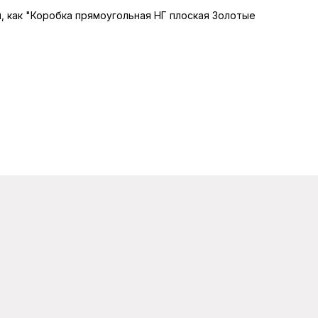
ы, как "Коробка прямоугольная НГ плоская Золотые