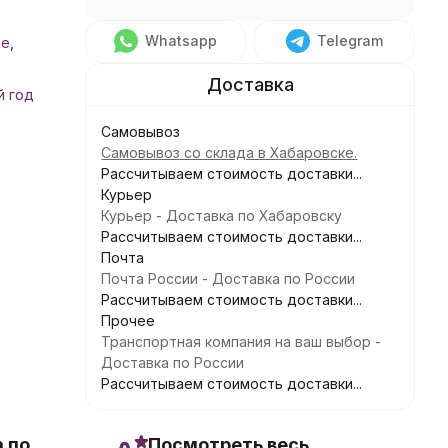
Whatsapp
Telegram
не
,
й год
Самовывоз
Самовывоз со склада в Хабаровске.
Рассчитываем стоимость доставки...
Курьер
Курьер - Доставка по Хабаровску
Рассчитываем стоимость доставки...
Почта
Почта России - Доставка по России
Рассчитываем стоимость доставки...
Прочее
Транспортная компания на ваш выбор -
Доставка по России
Рассчитываем стоимость доставки...
 по
Посмотреть весь