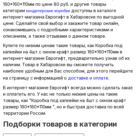
160*160*110мм по цене 80 руб. и другие товары
кондитерские коробки
категории
доступны в каталоге
интернет-магазина Еврогифт в Хабаровске по выгодной
цене. Сделайте свой выбор и закажите товар онлайн,
ознакомившись с подробными характеристиками и
описанием, а также отзывами о данном товаре.
Купите по низким ценам такие товары, как Коробка под
капкейки на 4шт с окном крафт размер 160*160*110мм в
интернет-магазине Еврогифт, предварительно узнав об их
наличии. Товар в Хабаровске вы сможете получить
наиболее удобным для Вас способом, для этого перейдите
на страницу с информацией о
доставке и оплате
.
В интернет-магазине Еврогифт всегда можно сделать заказ
и оплатить его. У нас не только низкие цены на такие
товары, как "Коробка под капкейки на 4шт с окном крафт
размер 160*160*110мм ", но и быстрая доставка по всей
территории России.
Подборки товаров в категории