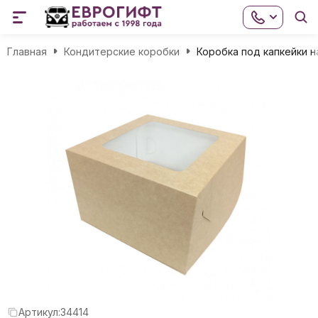
Главная
Кондитерские коробки
Коробка под капкейки н
Артикул:
34414