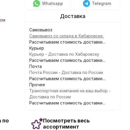
Whatsapp
Telegram
ком
Самовывоз
Самовывоз со склада в Хабаровске.
Рассчитываем стоимость доставки...
Курьер
Курьер - Доставка по Хабаровску
Рассчитываем стоимость доставки...
Почта
Почта России - Доставка по России
Рассчитываем стоимость доставки...
Прочее
Транспортная компания на ваш выбор -
Доставка по России
Рассчитываем стоимость доставки...
 по
Посмотреть весь
ассортимент