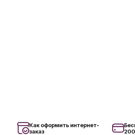
Как оформить интернет-
Бес
заказ
20