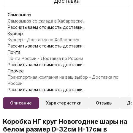
Самовывоз
Самовывоз со склада в Хабаровске.
Рассчитываем стоимость доставки...
Курьер
Курьер - Доставка по Хабаровску
Рассчитываем стоимость доставки...
Почта
Почта России - Доставка по России
Рассчитываем стоимость доставки...
Прочее
Транспортная компания на ваш выбор - Доставка по
России
Рассчитываем стоимость доставки...
Описание
Характеристики
Отзывы
До
Коробка НГ круг Новогодние шары на
белом размер D-32см Н-17см в