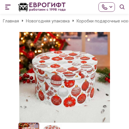
Главная
Новогодняя упаковка
Коробки подарочные нов