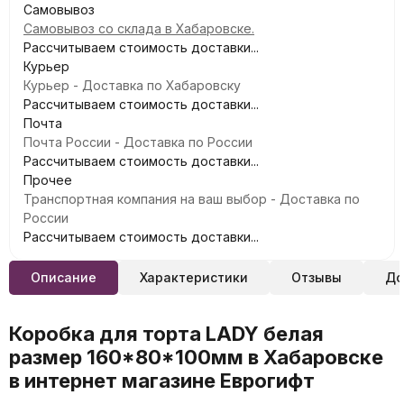
Самовывоз
Самовывоз со склада в Хабаровске.
Рассчитываем стоимость доставки...
Курьер
Курьер - Доставка по Хабаровску
Рассчитываем стоимость доставки...
Почта
Почта России - Доставка по России
Рассчитываем стоимость доставки...
Прочее
Транспортная компания на ваш выбор - Доставка по
России
Рассчитываем стоимость доставки...
Описание
Характеристики
Отзывы
До
Коробка для торта LADY белая
размер 160*80*100мм в Хабаровске
в интернет магазине Еврогифт