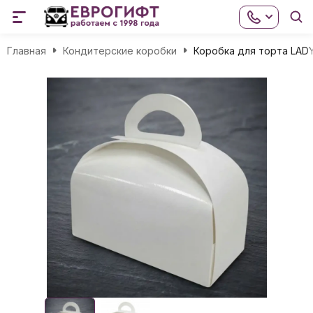
Главная
Кондитерские коробки
Коробка для торта LAD