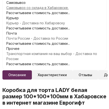
Самовывоз
Самовывоз со склада в Хабаровске.
Рассчитываем стоимость доставки...
Курьер
Курьер - Доставка по Хабаровску
Рассчитываем стоимость доставки...
Почта
Почта России - Доставка по России
Рассчитываем стоимость доставки...
Прочее
Транспортная компания на ваш выбор - Доставка по
России
Рассчитываем стоимость доставки...
Описание
Характеристики
Отзывы
До
Коробка для торта LADY белая
размер 100*100*100мм в Хабаровске
в интернет магазине Еврогифт