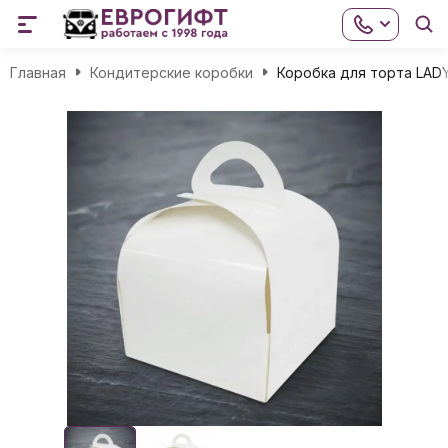
Главная
Кондитерские коробки
Коробка для торта LAD