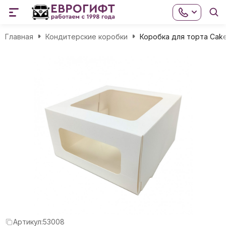
Главная
Кондитерские коробки
Коробка для торта Cak
Артикул:
53008