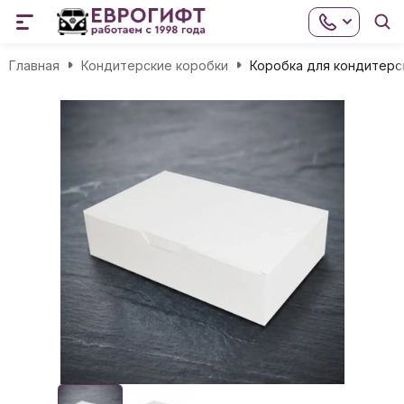
Главная
Кондитерские коробки
Коробка для кондитерс