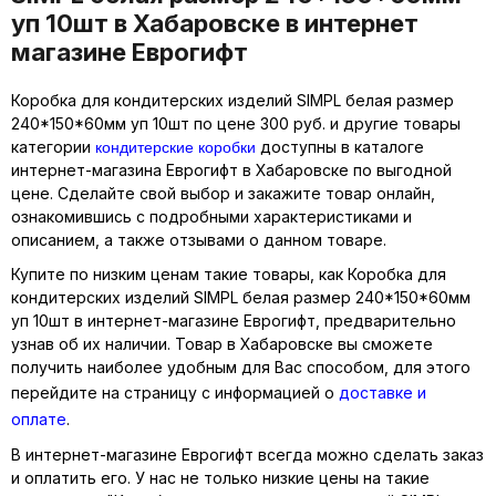
уп 10шт в Хабаровске в интернет
магазине Еврогифт
Коробка для кондитерских изделий SIMPL белая размер
240*150*60мм уп 10шт по цене 300 руб. и другие товары
кондитерские коробки
категории
доступны в каталоге
интернет-магазина Еврогифт в Хабаровске по выгодной
цене. Сделайте свой выбор и закажите товар онлайн,
ознакомившись с подробными характеристиками и
описанием, а также отзывами о данном товаре.
Купите по низким ценам такие товары, как Коробка для
кондитерских изделий SIMPL белая размер 240*150*60мм
уп 10шт в интернет-магазине Еврогифт, предварительно
узнав об их наличии. Товар в Хабаровске вы сможете
получить наиболее удобным для Вас способом, для этого
перейдите на страницу с информацией о
доставке и
оплате
.
В интернет-магазине Еврогифт всегда можно сделать заказ
и оплатить его. У нас не только низкие цены на такие