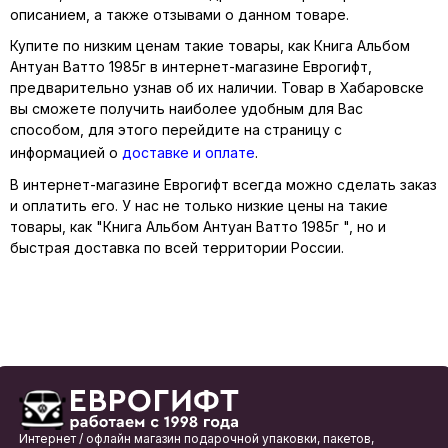
описанием, а также отзывами о данном товаре.
Купите по низким ценам такие товары, как Книга Альбом
Антуан Ватто 1985г в интернет-магазине Еврогифт,
предварительно узнав об их наличии. Товар в Хабаровске
вы сможете получить наиболее удобным для Вас
способом, для этого перейдите на страницу с
информацией о
доставке и оплате
.
В интернет-магазине Еврогифт всегда можно сделать заказ
и оплатить его. У нас не только низкие цены на такие
товары, как "Книга Альбом Антуан Ватто 1985г ", но и
быстрая доставка по всей территории России.
Интернет / офлайн магазин подарочной упаковки, пакетов,