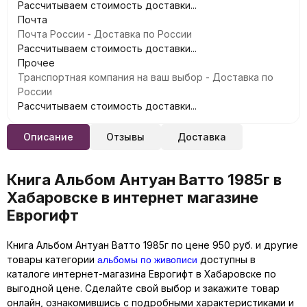
Рассчитываем стоимость доставки...
Почта
Почта России - Доставка по России
Рассчитываем стоимость доставки...
Прочее
Транспортная компания на ваш выбор - Доставка по
России
Рассчитываем стоимость доставки...
Описание
Отзывы
Доставка
Книга Альбом Антуан Ватто 1985г в
Хабаровске в интернет магазине
Еврогифт
Книга Альбом Антуан Ватто 1985г по цене 950 руб. и другие
альбомы по живописи
товары категории
доступны в
каталоге интернет-магазина Еврогифт в Хабаровске по
выгодной цене. Сделайте свой выбор и закажите товар
онлайн, ознакомившись с подробными характеристиками и