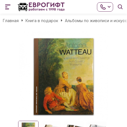
Главная
Книга в подарок
Альбомы по живописи и искус