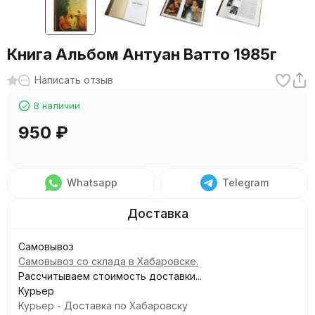
Книга Альбом Антуан Ватто 1985г
Написать отзыв
В наличии
950
₽
Whatsapp
Telegram
Самовывоз
Самовывоз со склада в Хабаровске.
Рассчитываем стоимость доставки...
Курьер
Курьер - Доставка по Хабаровску