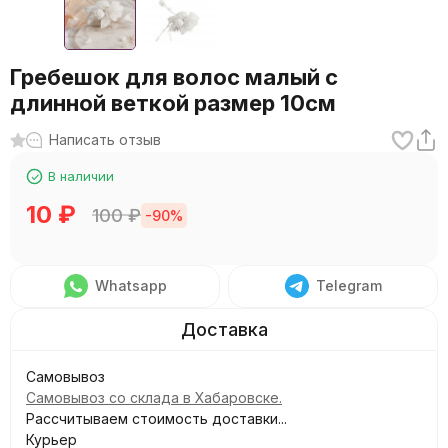
Гребешок для волос малый с
длинной веткой размер 10см
Написать отзыв
В наличии
10
₽
100
₽
-90%
Whatsapp
Telegram
Самовывоз
Самовывоз со склада в Хабаровске.
Рассчитываем стоимость доставки...
Курьер