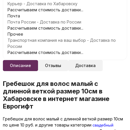
Курьер - Доставка по Хабаровску
Рассчитываем стоимость доставки...
Почта
Почта России - Доставка по России
Рассчитываем стоимость доставки...
Прочее
Транспортная компания на ваш выбор - Доставка по
России
Рассчитываем стоимость доставки...
Описание
Отзывы
Доставка
Гребешок для волос малый с
длинной веткой размер 10см в
Хабаровске в интернет магазине
Еврогифт
Гребешок для волос малый с длинной веткой размер 10см
свадебный
по цене 10 руб. и другие товары категории