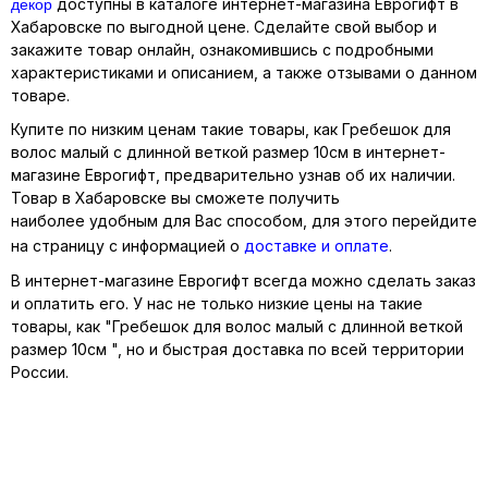
декор
доступны в каталоге интернет-магазина Еврогифт в
Хабаровске по выгодной цене. Сделайте свой выбор и
закажите товар онлайн, ознакомившись с подробными
характеристиками и описанием, а также отзывами о данном
товаре.
Купите по низким ценам такие товары, как Гребешок для
волос малый с длинной веткой размер 10см в интернет-
магазине Еврогифт, предварительно узнав об их наличии.
Товар в Хабаровске вы сможете получить
наиболее удобным для Вас способом, для этого перейдите
на страницу с информацией о
доставке и оплате
.
В интернет-магазине Еврогифт всегда можно сделать заказ
и оплатить его. У нас не только низкие цены на такие
товары, как "Гребешок для волос малый с длинной веткой
размер 10см ", но и быстрая доставка по всей территории
России.