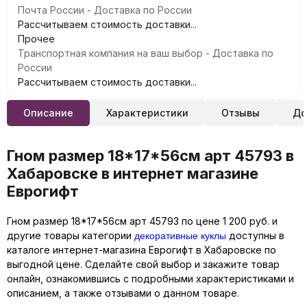
Почта России - Доставка по России
Рассчитываем стоимость доставки...
Прочее
Транспортная компания на ваш выбор - Доставка по
России
Рассчитываем стоимость доставки...
Описание
Характеристики
Отзывы
До
Гном размер 18*17*56см арт 45793 в
Хабаровске в интернет магазине
Еврогифт
Гном размер 18*17*56см арт 45793 по цене 1 200 руб. и
декоративные куклы
другие товары категории
доступны в
каталоге интернет-магазина Еврогифт в Хабаровске по
выгодной цене. Сделайте свой выбор и закажите товар
онлайн, ознакомившись с подробными характеристиками и
описанием, а также отзывами о данном товаре.