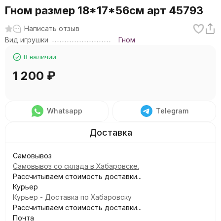
Гном размер 18*17*56см арт 45793
Написать отзыв
Вид игрушки
Гном
В наличии
1 200
₽
Whatsapp
Telegram
Самовывоз
Самовывоз со склада в Хабаровске.
Рассчитываем стоимость доставки...
Курьер
Курьер - Доставка по Хабаровску
Рассчитываем стоимость доставки...
Почта