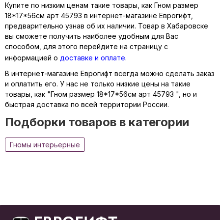
Купите по низким ценам такие товары, как Гном размер
18*17*56см арт 45793 в интернет-магазине Еврогифт,
предварительно узнав об их наличии. Товар в Хабаровске
вы сможете получить наиболее удобным для Вас
способом, для этого перейдите на страницу с
информацией о
доставке и оплате
.
В интернет-магазине Еврогифт всегда можно сделать заказ
и оплатить его. У нас не только низкие цены на такие
товары, как "Гном размер 18*17*56см арт 45793 ", но и
быстрая доставка по всей территории России.
Подборки товаров в категории
Гномы интерьерные