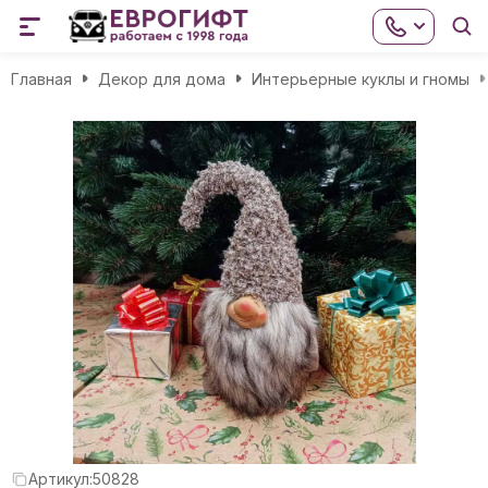
Главная
Декор для дома
Интерьерные куклы и гномы
Артикул:
50828