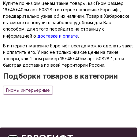
Купите по низким ценам такие товары, как Гном размер
16*45*40см арт 50828 в интернет-магазине Еврогифт,
предварительно узнав об их наличии. Товар в Хабаровске
вы сможете получить наиболее удобным для Вас
способом, для этого перейдите на страницу с
информацией о
доставке и оплате
.
В интернет-магазине Еврогифт всегда можно сделать заказ
и оплатить его. У нас не только низкие цены на такие
товары, как "Гном размер 16*45*40см арт 50828 ", но и
быстрая доставка по всей территории России.
Подборки товаров в категории
Гномы интерьерные