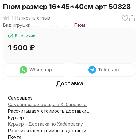
Гном размер 16*45*40см арт 50828
Написать отзыв
Вид игрушки
Гном
В наличии
1 500
₽
Whatsapp
Telegram
Самовывоз
Самовывоз со склада в Хабаровске.
Рассчитываем стоимость доставки...
Курьер
Курьер - Доставка по Хабаровску
Рассчитываем стоимость доставки...
Почта