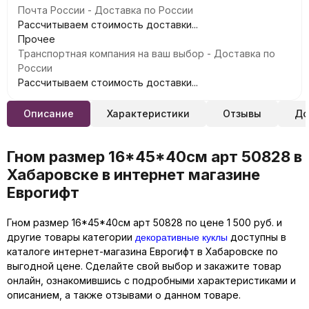
Почта России - Доставка по России
Рассчитываем стоимость доставки...
Прочее
Транспортная компания на ваш выбор - Доставка по
России
Рассчитываем стоимость доставки...
Описание
Характеристики
Отзывы
До
Гном размер 16*45*40см арт 50828 в
Хабаровске в интернет магазине
Еврогифт
Гном размер 16*45*40см арт 50828 по цене 1 500 руб. и
декоративные куклы
другие товары категории
доступны в
каталоге интернет-магазина Еврогифт в Хабаровске по
выгодной цене. Сделайте свой выбор и закажите товар
онлайн, ознакомившись с подробными характеристиками и
описанием, а также отзывами о данном товаре.