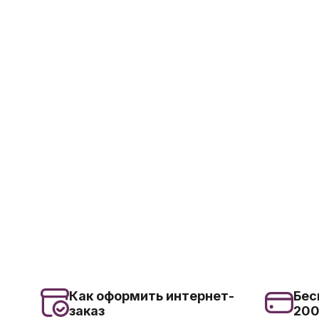
Как оформить интернет-
Бес
заказ
20