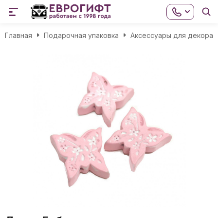
Главная
Подарочная упаковка
Аксессуары для декора