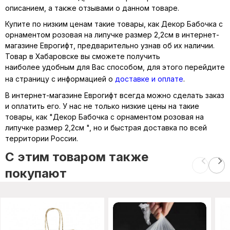
описанием, а также отзывами о данном товаре.
Купите по низким ценам такие товары, как Декор Бабочка с
орнаментом розовая на липучке размер 2,2см в интернет-
магазине Еврогифт, предварительно узнав об их наличии.
Товар в Хабаровске вы сможете получить
наиболее удобным для Вас способом, для этого перейдите
на страницу с информацией о
доставке и оплате
.
В интернет-магазине Еврогифт всегда можно сделать заказ
и оплатить его. У нас не только низкие цены на такие
товары, как "Декор Бабочка с орнаментом розовая на
липучке размер 2,2см ", но и быстрая доставка по всей
территории России.
C этим товаром также
покупают