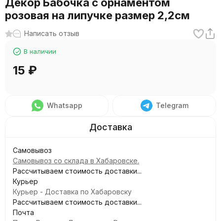
Декор Бабочка с орнаментом
розовая на липучке размер 2,2см
Написать отзыв
В наличии
15
₽
Whatsapp
Telegram
Самовывоз
Самовывоз со склада в Хабаровске.
Рассчитываем стоимость доставки...
Курьер
Курьер - Доставка по Хабаровску
Рассчитываем стоимость доставки...
Почта