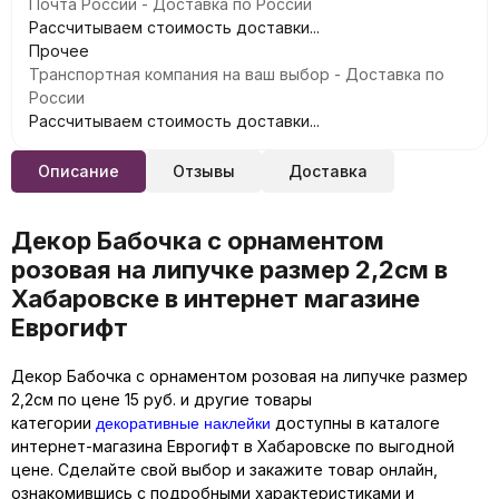
Почта России - Доставка по России
Рассчитываем стоимость доставки...
Прочее
Транспортная компания на ваш выбор - Доставка по
России
Рассчитываем стоимость доставки...
Описание
Отзывы
Доставка
Декор Бабочка с орнаментом
розовая на липучке размер 2,2см в
Хабаровске в интернет магазине
Еврогифт
Декор Бабочка с орнаментом розовая на липучке размер
2,2см по цене 15 руб. и другие товары
декоративные наклейки
категории
доступны в каталоге
интернет-магазина Еврогифт в Хабаровске по выгодной
цене. Сделайте свой выбор и закажите товар онлайн,
ознакомившись с подробными характеристиками и