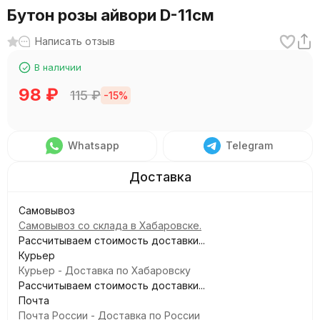
Бутон розы айвори D-11см
Написать отзыв
В наличии
98
₽
115
₽
-15%
Whatsapp
Telegram
Самовывоз
Самовывоз со склада в Хабаровске.
Рассчитываем стоимость доставки...
Курьер
Курьер - Доставка по Хабаровску
Рассчитываем стоимость доставки...
Почта
Почта России - Доставка по России