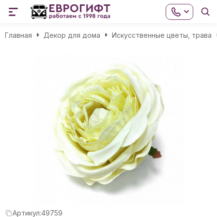
Главная
Декор для дома
Искусственные цветы, трава
Артикул:
49759