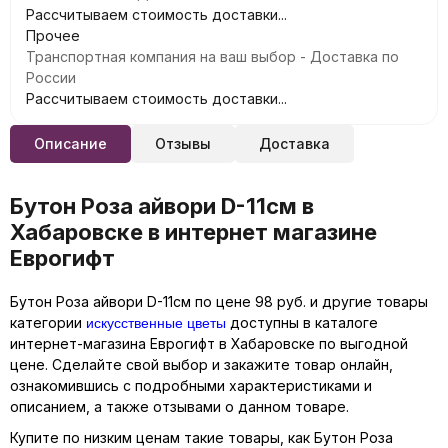
Рассчитываем стоимость доставки...
Прочее
Транспортная компания на ваш выбор - Доставка по
России
Рассчитываем стоимость доставки...
Описание
Отзывы
Доставка
Бутон Роза айвори D-11см в
Хабаровске в интернет магазине
Еврогифт
Бутон Роза айвори D-11см по цене 98 руб. и другие товары
искусственные цветы
категории
доступны в каталоге
интернет-магазина Еврогифт в Хабаровске по выгодной
цене. Сделайте свой выбор и закажите товар онлайн,
ознакомившись с подробными характеристиками и
описанием, а также отзывами о данном товаре.
Купите по низким ценам такие товары, как Бутон Роза