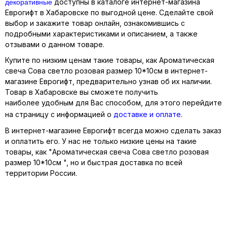
декоративные
доступны в каталоге интернет-магазина
Еврогифт в Хабаровске по выгодной цене. Сделайте свой
выбор и закажите товар онлайн, ознакомившись с
подробными характеристиками и описанием, а также
отзывами о данном товаре.
Купите по низким ценам такие товары, как Ароматическая
свеча Сова светло розовая размер 10*10см в интернет-
магазине Еврогифт, предварительно узнав об их наличии.
Товар в Хабаровске вы сможете получить
наиболее удобным для Вас способом, для этого перейдите
на страницу с информацией о
доставке и оплате
.
В интернет-магазине Еврогифт всегда можно сделать заказ
и оплатить его. У нас не только низкие цены на такие
товары, как "Ароматическая свеча Сова светло розовая
размер 10*10см ", но и быстрая доставка по всей
территории России.