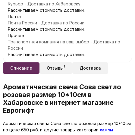
Курьер - Доставка по Хабаровску
Рассчитываем стоимость доставки...
Почта
Почта России - Доставка по России
Рассчитываем стоимость доставки...
Прочее
Транспортная компания на ваш выбор - Доставка по
России
Рассчитываем стоимость доставки...
1
Описание
Отзывы
Доставка
Ароматическая свеча Сова светло
розовая размер 10*10см в
Хабаровске в интернет магазине
Еврогифт
Ароматическая свеча Сова светло розовая размер 10*10см
лампы
по цене 650 руб. и другие товары категории