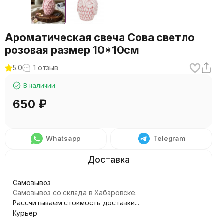
Ароматическая свеча Сова светло
розовая размер 10*10см
5.0
1 отзыв
В наличии
650
₽
Whatsapp
Telegram
Самовывоз
Самовывоз со склада в Хабаровске.
Рассчитываем стоимость доставки...
Курьер