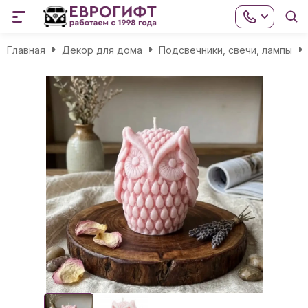
Главная
Декор для дома
Подсвечники, свечи, лампы