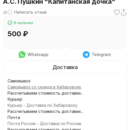
А.С. Пушкин "Капитанская дочка"
Написать отзыв
В наличии
500
₽
Whatsapp
Telegram
Самовывоз
Самовывоз со склада в Хабаровске.
Рассчитываем стоимость доставки...
Курьер
Курьер - Доставка по Хабаровску
Рассчитываем стоимость доставки...
Почта
Почта России - Доставка по России
Рассчитываем стоимость доставки...