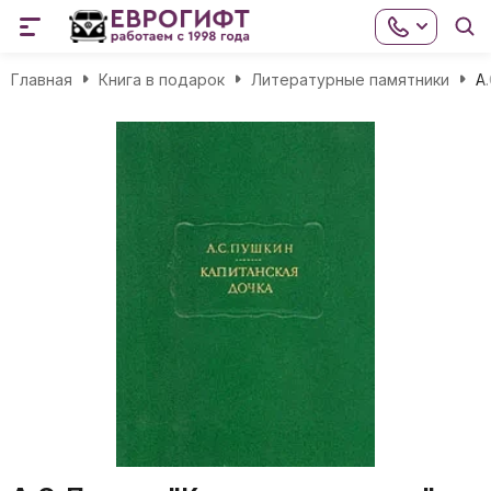
Главная
Книга в подарок
Литературные памятники
А