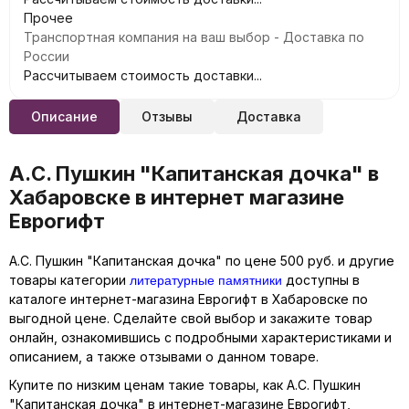
Прочее
Транспортная компания на ваш выбор - Доставка по
России
Рассчитываем стоимость доставки...
Описание
Отзывы
Доставка
А.С. Пушкин "Капитанская дочка" в
Хабаровске в интернет магазине
Еврогифт
А.С. Пушкин "Капитанская дочка" по цене 500 руб. и другие
литературные памятники
товары категории
доступны в
каталоге интернет-магазина Еврогифт в Хабаровске по
выгодной цене. Сделайте свой выбор и закажите товар
онлайн, ознакомившись с подробными характеристиками и
описанием, а также отзывами о данном товаре.
Купите по низким ценам такие товары, как А.С. Пушкин
"Капитанская дочка" в интернет-магазине Еврогифт,