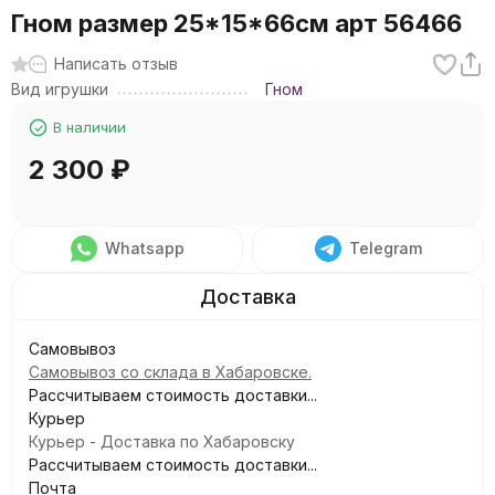
Гном размер 25*15*66см арт 56466
Написать отзыв
Вид игрушки
Гном
В наличии
2 300
₽
Whatsapp
Telegram
Самовывоз
Самовывоз со склада в Хабаровске.
Рассчитываем стоимость доставки...
Курьер
Курьер - Доставка по Хабаровску
Рассчитываем стоимость доставки...
Почта