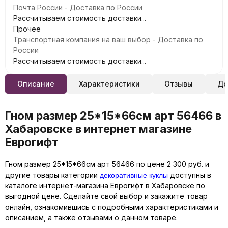
Почта России - Доставка по России
Рассчитываем стоимость доставки...
Прочее
Транспортная компания на ваш выбор - Доставка по
России
Рассчитываем стоимость доставки...
Описание
Характеристики
Отзывы
До
Гном размер 25*15*66см арт 56466 в
Хабаровске в интернет магазине
Еврогифт
Гном размер 25*15*66см арт 56466 по цене 2 300 руб. и
декоративные куклы
другие товары категории
доступны в
каталоге интернет-магазина Еврогифт в Хабаровске по
выгодной цене. Сделайте свой выбор и закажите товар
онлайн, ознакомившись с подробными характеристиками и
описанием, а также отзывами о данном товаре.