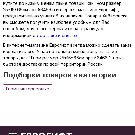
Купите по низким ценам такие товары, как Гном размер
25*15*66см арт 56466 в интернет-магазине Еврогифт,
предварительно узнав об их наличии. Товар в Хабаровске
вы сможете получить наиболее удобным для Вас
способом, для этого перейдите на страницу с
информацией о
доставке и оплате
.
В интернет-магазине Еврогифт всегда можно сделать заказ
и оплатить его. У нас не только низкие цены на такие
товары, как "Гном размер 25*15*66см арт 56466 ", но и
быстрая доставка по всей территории России.
Подборки товаров в категории
Гномы интерьерные